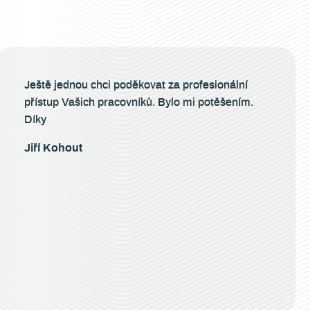
Ještě jednou chci poděkovat za profesionální
přístup Vašich pracovníků. Bylo mi potěšením.
Díky
Jiří Kohout