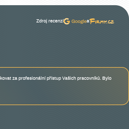
Zdroj recenzí
a
kovat za profesionální přístup Vašich pracovníků. Bylo